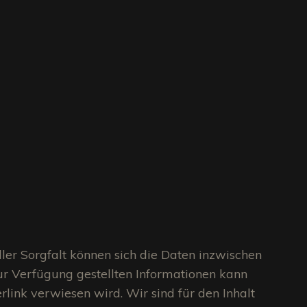
ller Sorgfalt können sich die Daten inzwischen
zur Verfügung gestellten Informationen kann
link verwiesen wird. Wir sind für den Inhalt