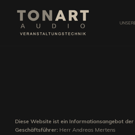
UNSERE
TONART
Veranstaltungstechnik
Diese Website ist ein Informationsangebot de
Geschäftsführer:
Herr Andreas Mertens