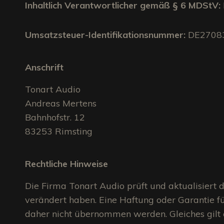
Inhaltlich Verantwortlicher gemäß § 6 MDStV:
Umsatzsteuer-Identifikationsnummer:
DE2708
Anschrift
Tonart Audio
Andreas Mertens
Bahnhofstr. 12
83253 Rimsting
Rechtliche Hinweise
Die Firma Tonart Audio prüft und aktualisiert d
verändert haben. Eine Haftung oder Garantie für
daher nicht übernommen werden. Gleiches gilt a