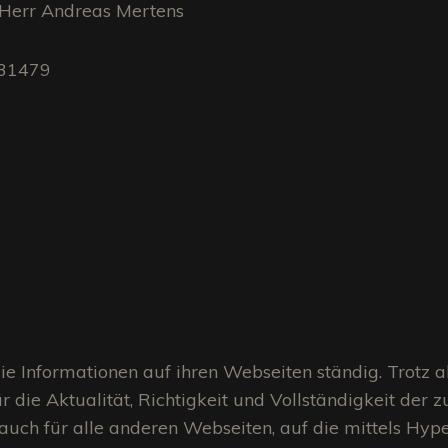
Herr Andreas Mertens
31479
ie Informationen auf ihren Webseiten ständig. Trotz a
 die Aktualität, Richtigkeit und Vollständigkeit der 
uch für alle anderen Webseiten, auf die mittels Hyper