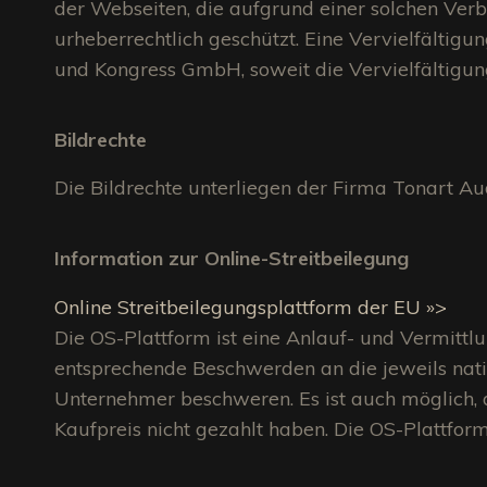
der Webseiten, die aufgrund einer solchen Verbi
urheberrechtlich geschützt. Eine Vervielfältigu
und Kongress GmbH, soweit die Vervielfältigung 
Bildrechte
Die Bildrechte unterliegen der Firma Tonart Au
Information zur Online-Streitbeilegung
Online Streitbeilegungsplattform der EU »>
Die OS-Plattform ist eine Anlauf- und Vermittlu
entsprechende Beschwerden an die jeweils natio
Unternehmer beschweren. Es ist auch möglich,
Kaufpreis nicht gezahlt haben. Die OS-Plattfor